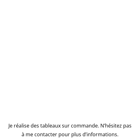
Je réalise des tableaux sur commande. N’hésitez pas
à me contacter pour plus d’informations.