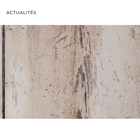
ACTUALITÉS