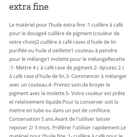
extra fine
Le matériel pour l’huile extra fine :1 cuillère à café
pour le dosage4 cuillère de pigment (couleur de
votre choix)2 cuillère à café rases d huile de lin
purifiée ou huile d oeillette1 couteau à peindre
pour le mélange1 molette pour le mélangeRecette
:1- Mettre 4 c à café rase de pigment.2- Ajoutez 2 c
à café rase d'huile de lin.3- Commencer à mélanger
avec un couteau.4- Prenez soin de broyer le
pigment avec la molette.5- Votre couleur est prête
et relativement liquide.Pour la conserver soit la
mettre en tube ou dans un pot de confiture.
Conservation 5 ans.Avant de l'utiliser laisser
reposer 2/ 3 mois. Préférer l'utiliser rapidement.Le
matériel pour l’huile fine :1- cuillère à café pour le