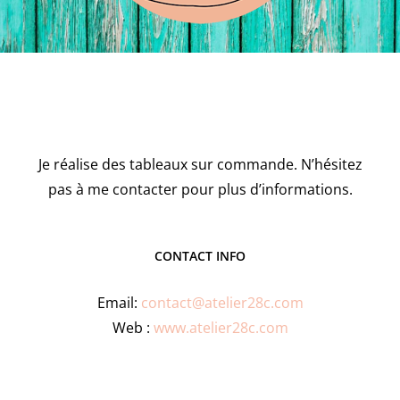
Je réalise des tableaux sur commande. N’hésitez
pas à me contacter pour plus d’informations.
CONTACT INFO
Email:
contact@atelier28c.com
Web :
www.atelier28c.com