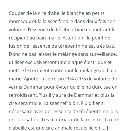
Couper de la cire d’abeille blanche en petits
morceaux et la laisser fondre dans deux fois son
volume d’essence de térébenthine en mettant le
récipient au bain-marie. Attention ! le point de
fusion de l’essence de térébenthine est très bas.
Donc ne pas laisser le mélange sans surveillance,
utiliser exclusivement une plaque électrique et
mettre le récipient contenant le mélange au bain-
marie. Ajouter à cette cire 1/4 à 1/5 de volume de
vernis Dammar pour éviter qu’elle ne durcisse en
refroidissant.Plus il y aura de Dammar et plus la
cire sera molle. Laisser refroidir. Fluidifier si
nécessaire avec de l’essence de térébenthine lors
de l’utilisation. Les matériaux de la recette : La cire
d’abeille est une cire animale recueillie en [...]