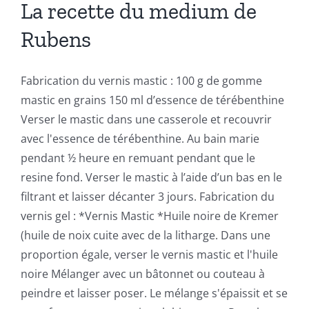
La recette du medium de
Rubens
Fabrication du vernis mastic : 100 g de gomme
mastic en grains 150 ml d’essence de térébenthine
Verser le mastic dans une casserole et recouvrir
avec l'essence de térébenthine. Au bain marie
pendant ½ heure en remuant pendant que le
resine fond. Verser le mastic à l’aide d’un bas en le
filtrant et laisser décanter 3 jours. Fabrication du
vernis gel : *Vernis Mastic *Huile noire de Kremer
(huile de noix cuite avec de la litharge. Dans une
proportion égale, verser le vernis mastic et l'huile
noire Mélanger avec un bâtonnet ou couteau à
peindre et laisser poser. Le mélange s'épaissit et se