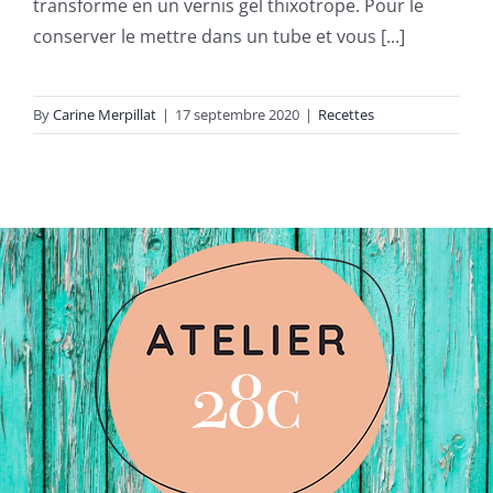
transforme en un vernis gel thixotrope. Pour le
conserver le mettre dans un tube et vous [...]
By
Carine Merpillat
|
17 septembre 2020
|
Recettes