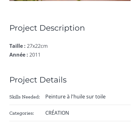
Project Description
Taille :
27x22cm
Année :
2011
Project Details
Peinture à l'huile sur toile
Skills Needed:
CRÉATION
Categories: